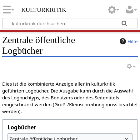
kulturkritik
Zentrale öffentliche
Hilfe
Logbücher
Dies ist die kombinierte Anzeige aller in kulturkritik
geführten Logbücher. Die Ausgabe kann durch die Auswahl
des Logbuchtyps, des Benutzers oder des Seitentitels
eingeschränkt werden (Groß-/Kleinschreibung muss beachtet
werden).
Logbücher
Zentrale öffentliche Logbücher