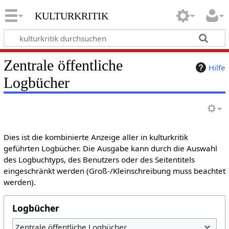
kulturkritik
Zentrale öffentliche
Hilfe
Logbücher
Dies ist die kombinierte Anzeige aller in kulturkritik
geführten Logbücher. Die Ausgabe kann durch die Auswahl
des Logbuchtyps, des Benutzers oder des Seitentitels
eingeschränkt werden (Groß-/Kleinschreibung muss beachtet
werden).
Logbücher
Zentrale öffentliche Logbücher