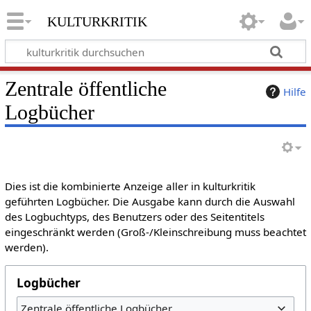
kulturkritik
Zentrale öffentliche
Hilfe
Logbücher
Dies ist die kombinierte Anzeige aller in kulturkritik
geführten Logbücher. Die Ausgabe kann durch die Auswahl
des Logbuchtyps, des Benutzers oder des Seitentitels
eingeschränkt werden (Groß-/Kleinschreibung muss beachtet
werden).
Logbücher
Zentrale öffentliche Logbücher