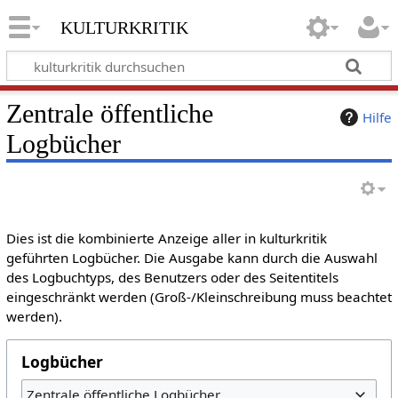
kulturkritik
Zentrale öffentliche
Hilfe
Logbücher
Dies ist die kombinierte Anzeige aller in kulturkritik
geführten Logbücher. Die Ausgabe kann durch die Auswahl
des Logbuchtyps, des Benutzers oder des Seitentitels
eingeschränkt werden (Groß-/Kleinschreibung muss beachtet
werden).
Logbücher
Zentrale öffentliche Logbücher