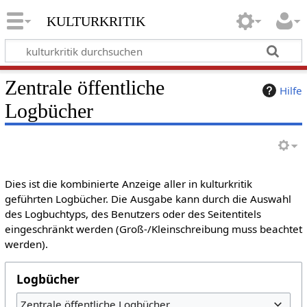
kulturkritik
Zentrale öffentliche
Hilfe
Logbücher
Dies ist die kombinierte Anzeige aller in kulturkritik
geführten Logbücher. Die Ausgabe kann durch die Auswahl
des Logbuchtyps, des Benutzers oder des Seitentitels
eingeschränkt werden (Groß-/Kleinschreibung muss beachtet
werden).
Logbücher
Zentrale öffentliche Logbücher