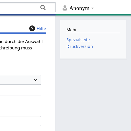
Anonym
Hilfe
Mehr
Spezialseite
ann durch die Auswahl
Druckversion
schreibung muss