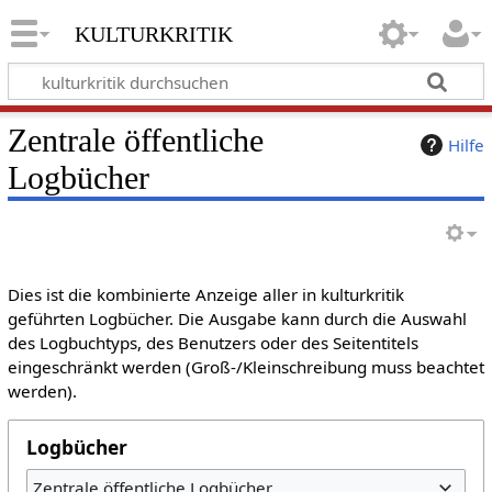
kulturkritik
Zentrale öffentliche
Hilfe
Logbücher
Dies ist die kombinierte Anzeige aller in kulturkritik
geführten Logbücher. Die Ausgabe kann durch die Auswahl
des Logbuchtyps, des Benutzers oder des Seitentitels
eingeschränkt werden (Groß-/Kleinschreibung muss beachtet
werden).
Logbücher
Zentrale öffentliche Logbücher