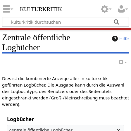
kulturkritik
Zentrale öffentliche
Hilfe
Logbücher
Dies ist die kombinierte Anzeige aller in kulturkritik
geführten Logbücher. Die Ausgabe kann durch die Auswahl
des Logbuchtyps, des Benutzers oder des Seitentitels
eingeschränkt werden (Groß-/Kleinschreibung muss beachtet
werden).
Logbücher
Zentrale öffentliche Logbücher