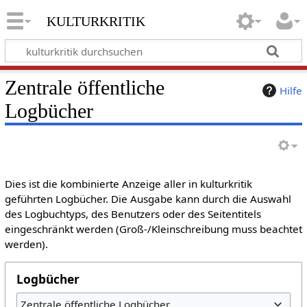
kulturkritik
Zentrale öffentliche
Hilfe
Logbücher
Dies ist die kombinierte Anzeige aller in kulturkritik
geführten Logbücher. Die Ausgabe kann durch die Auswahl
des Logbuchtyps, des Benutzers oder des Seitentitels
eingeschränkt werden (Groß-/Kleinschreibung muss beachtet
werden).
Logbücher
Zentrale öffentliche Logbücher