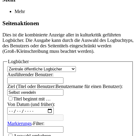
Mehr
Seitenaktionen
Dies ist die kombinierte Anzeige aller in kulturkritik geführten
Logbücher. Die Ausgabe kann durch die Auswahl des Logbuchtyps,
des Benutzers oder des Seitentitels eingeschränkt werden
(Groß-/Kleinschreibung muss beachtet werden).
Logbücher
Ausführender Benutzer:
Ziel (Titel oder Benutzer:Benutzername für einen Benutzer):
Titel beginnt mit …
Von Datum (und früher):
Markierungs
-Filter:
Auswahl umkehren