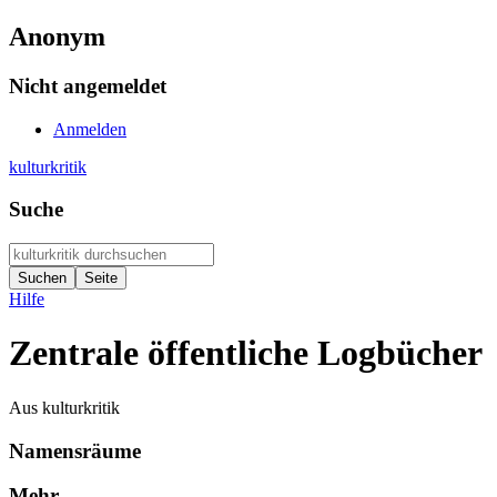
Anonym
Nicht angemeldet
Anmelden
kulturkritik
Suche
Hilfe
Zentrale öffentliche Logbücher
Aus kulturkritik
Namensräume
Mehr