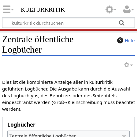
kulturkritik
Zentrale öffentliche
Hilfe
Logbücher
Dies ist die kombinierte Anzeige aller in kulturkritik
geführten Logbücher. Die Ausgabe kann durch die Auswahl
des Logbuchtyps, des Benutzers oder des Seitentitels
eingeschränkt werden (Groß-/Kleinschreibung muss beachtet
werden).
Logbücher
Zentrale öffentliche Logbücher