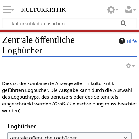
kulturkritik
Zentrale öffentliche
Hilfe
Logbücher
Dies ist die kombinierte Anzeige aller in kulturkritik
geführten Logbücher. Die Ausgabe kann durch die Auswahl
des Logbuchtyps, des Benutzers oder des Seitentitels
eingeschränkt werden (Groß-/Kleinschreibung muss beachtet
werden).
Logbücher
Zentrale öffentliche Logbücher