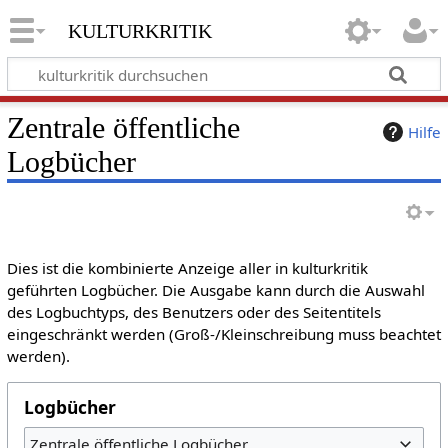
kulturkritik
Zentrale öffentliche
Hilfe
Logbücher
Dies ist die kombinierte Anzeige aller in kulturkritik
geführten Logbücher. Die Ausgabe kann durch die Auswahl
des Logbuchtyps, des Benutzers oder des Seitentitels
eingeschränkt werden (Groß-/Kleinschreibung muss beachtet
werden).
Logbücher
Zentrale öffentliche Logbücher