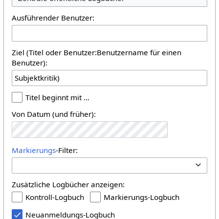
Ausführender Benutzer:
Ziel (Titel oder Benutzer:Benutzername für einen
Benutzer):
Titel beginnt mit …
Von Datum (und früher):
Markierungs
-Filter:
Zusätzliche Logbücher anzeigen:
Kontroll-Logbuch
Markierungs-Logbuch
Neuanmeldungs-Logbuch