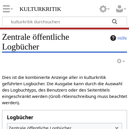
kulturkritik
Zentrale öffentliche
Hilfe
Logbücher
Dies ist die kombinierte Anzeige aller in kulturkritik
geführten Logbücher. Die Ausgabe kann durch die Auswahl
des Logbuchtyps, des Benutzers oder des Seitentitels
eingeschränkt werden (Groß-/Kleinschreibung muss beachtet
werden).
Logbücher
Zentrale öffentliche Logbücher