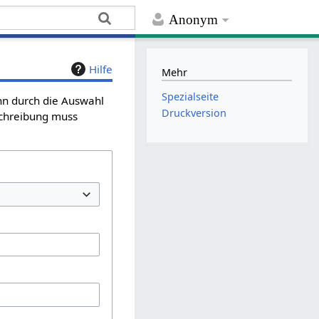
Anonym
Hilfe
Mehr
Spezialseite
ann durch die Auswahl
Druckversion
schreibung muss