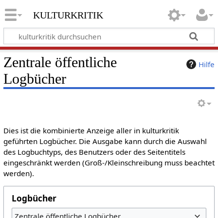
kulturkritik
Zentrale öffentliche
Hilfe
Logbücher
Dies ist die kombinierte Anzeige aller in kulturkritik
geführten Logbücher. Die Ausgabe kann durch die Auswahl
des Logbuchtyps, des Benutzers oder des Seitentitels
eingeschränkt werden (Groß-/Kleinschreibung muss beachtet
werden).
Logbücher
Zentrale öffentliche Logbücher