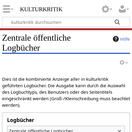
kulturkritik
Zentrale öffentliche
Hilfe
Logbücher
Dies ist die kombinierte Anzeige aller in kulturkritik
geführten Logbücher. Die Ausgabe kann durch die Auswahl
des Logbuchtyps, des Benutzers oder des Seitentitels
eingeschränkt werden (Groß-/Kleinschreibung muss beachtet
werden).
Logbücher
Zentrale öffentliche Logbücher