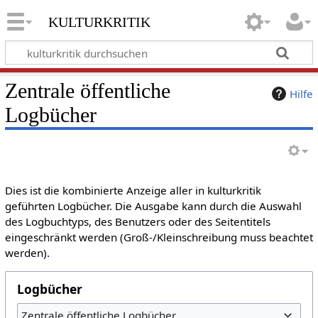
kulturkritik
Zentrale öffentliche
Hilfe
Logbücher
Dies ist die kombinierte Anzeige aller in kulturkritik
geführten Logbücher. Die Ausgabe kann durch die Auswahl
des Logbuchtyps, des Benutzers oder des Seitentitels
eingeschränkt werden (Groß-/Kleinschreibung muss beachtet
werden).
Logbücher
Zentrale öffentliche Logbücher