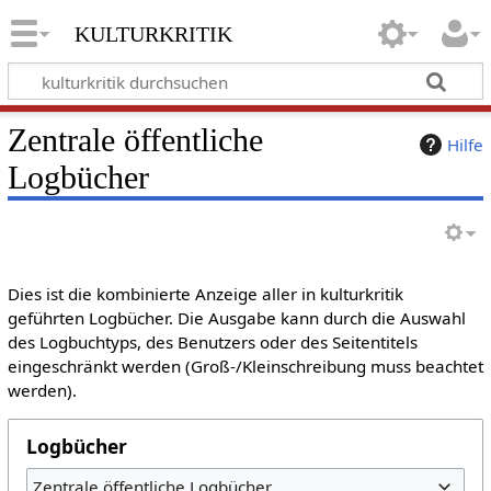
kulturkritik
Zentrale öffentliche
Hilfe
Logbücher
Dies ist die kombinierte Anzeige aller in kulturkritik
geführten Logbücher. Die Ausgabe kann durch die Auswahl
des Logbuchtyps, des Benutzers oder des Seitentitels
eingeschränkt werden (Groß-/Kleinschreibung muss beachtet
werden).
Logbücher
Zentrale öffentliche Logbücher