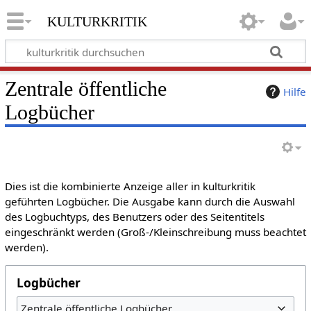
kulturkritik
Zentrale öffentliche
Hilfe
Logbücher
Dies ist die kombinierte Anzeige aller in kulturkritik
geführten Logbücher. Die Ausgabe kann durch die Auswahl
des Logbuchtyps, des Benutzers oder des Seitentitels
eingeschränkt werden (Groß-/Kleinschreibung muss beachtet
werden).
Logbücher
Zentrale öffentliche Logbücher