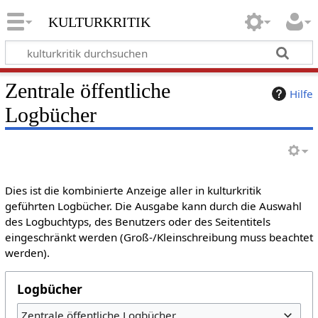
kulturkritik
Zentrale öffentliche
Hilfe
Logbücher
Dies ist die kombinierte Anzeige aller in kulturkritik
geführten Logbücher. Die Ausgabe kann durch die Auswahl
des Logbuchtyps, des Benutzers oder des Seitentitels
eingeschränkt werden (Groß-/Kleinschreibung muss beachtet
werden).
Logbücher
Zentrale öffentliche Logbücher