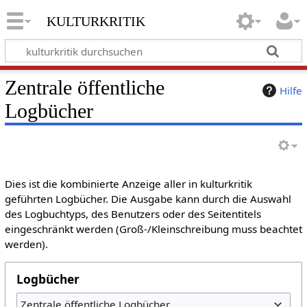
kulturkritik
Zentrale öffentliche
Hilfe
Logbücher
Dies ist die kombinierte Anzeige aller in kulturkritik
geführten Logbücher. Die Ausgabe kann durch die Auswahl
des Logbuchtyps, des Benutzers oder des Seitentitels
eingeschränkt werden (Groß-/Kleinschreibung muss beachtet
werden).
Logbücher
Zentrale öffentliche Logbücher