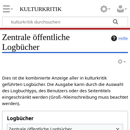
kulturkritik
Zentrale öffentliche
Hilfe
Logbücher
Dies ist die kombinierte Anzeige aller in kulturkritik
geführten Logbücher. Die Ausgabe kann durch die Auswahl
des Logbuchtyps, des Benutzers oder des Seitentitels
eingeschränkt werden (Groß-/Kleinschreibung muss beachtet
werden).
Logbücher
Zentrale öffentliche Logbücher