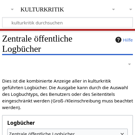
kulturkritik
Zentrale öffentliche
Hilfe
Logbücher
Dies ist die kombinierte Anzeige aller in kulturkritik
geführten Logbücher. Die Ausgabe kann durch die Auswahl
des Logbuchtyps, des Benutzers oder des Seitentitels
eingeschränkt werden (Groß-/Kleinschreibung muss beachtet
werden).
Logbücher
Zentrale öffentliche Logbücher