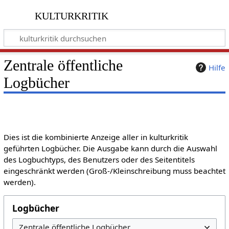
kulturkritik
Zentrale öffentliche
Hilfe
Logbücher
Dies ist die kombinierte Anzeige aller in kulturkritik
geführten Logbücher. Die Ausgabe kann durch die Auswahl
des Logbuchtyps, des Benutzers oder des Seitentitels
eingeschränkt werden (Groß-/Kleinschreibung muss beachtet
werden).
Logbücher