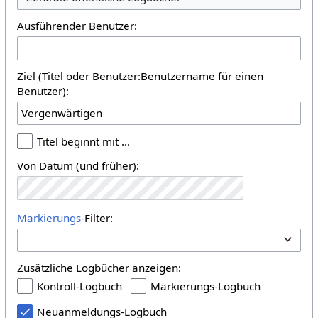
Ausführender Benutzer:
Ziel (Titel oder Benutzer:Benutzername für einen
Benutzer):
Titel beginnt mit …
Von Datum (und früher):
Markierungs
-Filter:
Zusätzliche Logbücher anzeigen:
Kontroll-Logbuch
Markierungs-Logbuch
Neuanmeldungs-Logbuch