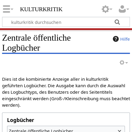
kulturkritik
Zentrale öffentliche
Hilfe
Logbücher
Dies ist die kombinierte Anzeige aller in kulturkritik
geführten Logbücher. Die Ausgabe kann durch die Auswahl
des Logbuchtyps, des Benutzers oder des Seitentitels
eingeschränkt werden (Groß-/Kleinschreibung muss beachtet
werden).
Logbücher
Zentrale öffentliche Logbücher