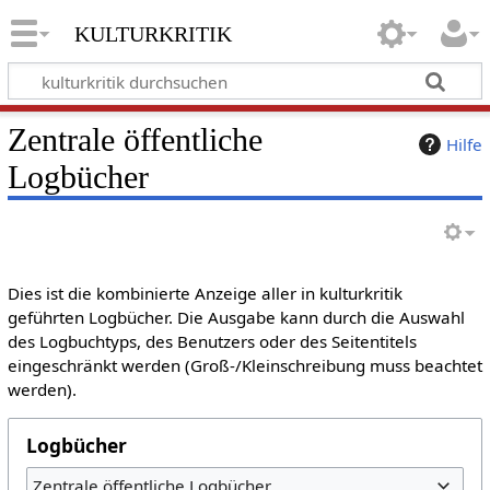
kulturkritik
Zentrale öffentliche
Hilfe
Logbücher
Dies ist die kombinierte Anzeige aller in kulturkritik
geführten Logbücher. Die Ausgabe kann durch die Auswahl
des Logbuchtyps, des Benutzers oder des Seitentitels
eingeschränkt werden (Groß-/Kleinschreibung muss beachtet
werden).
Logbücher
Zentrale öffentliche Logbücher