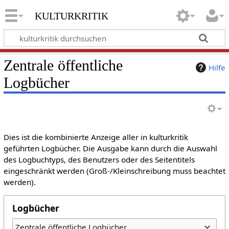
kulturkritik
Zentrale öffentliche
Hilfe
Logbücher
Dies ist die kombinierte Anzeige aller in kulturkritik
geführten Logbücher. Die Ausgabe kann durch die Auswahl
des Logbuchtyps, des Benutzers oder des Seitentitels
eingeschränkt werden (Groß-/Kleinschreibung muss beachtet
werden).
Logbücher
Zentrale öffentliche Logbücher