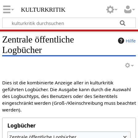
kulturkritik
Zentrale öffentliche
Hilfe
Logbücher
Dies ist die kombinierte Anzeige aller in kulturkritik
geführten Logbücher. Die Ausgabe kann durch die Auswahl
des Logbuchtyps, des Benutzers oder des Seitentitels
eingeschränkt werden (Groß-/Kleinschreibung muss beachtet
werden).
Logbücher
Zentrale öffentliche Logbücher