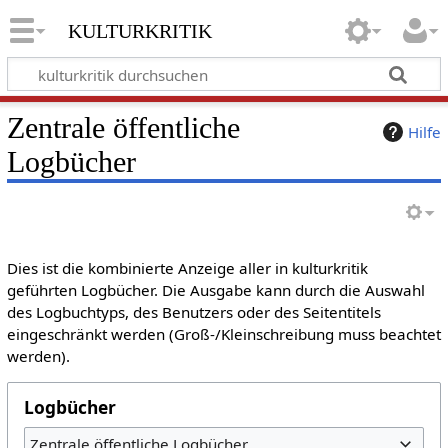
kulturkritik
Zentrale öffentliche
Hilfe
Logbücher
Dies ist die kombinierte Anzeige aller in kulturkritik
geführten Logbücher. Die Ausgabe kann durch die Auswahl
des Logbuchtyps, des Benutzers oder des Seitentitels
eingeschränkt werden (Groß-/Kleinschreibung muss beachtet
werden).
Logbücher
Zentrale öffentliche Logbücher