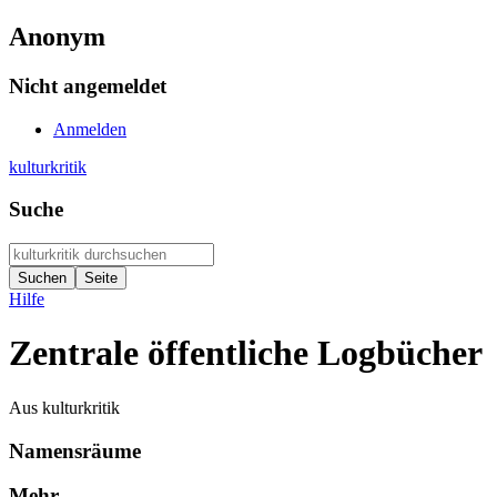
Anonym
Nicht angemeldet
Anmelden
kulturkritik
Suche
Hilfe
Zentrale öffentliche Logbücher
Aus kulturkritik
Namensräume
Mehr