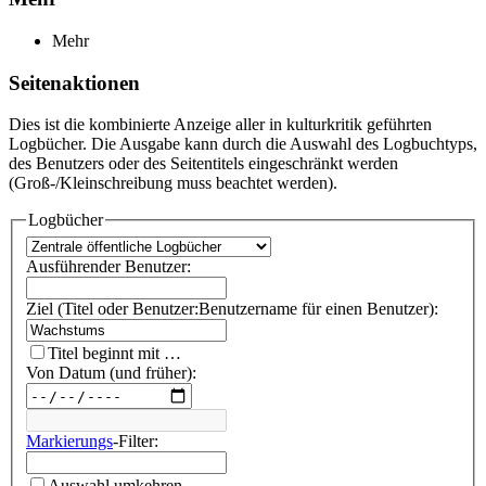
Mehr
Seitenaktionen
Dies ist die kombinierte Anzeige aller in kulturkritik geführten
Logbücher. Die Ausgabe kann durch die Auswahl des Logbuchtyps,
des Benutzers oder des Seitentitels eingeschränkt werden
(Groß-/Kleinschreibung muss beachtet werden).
Logbücher
Ausführender Benutzer:
Ziel (Titel oder Benutzer:Benutzername für einen Benutzer):
Titel beginnt mit …
Von Datum (und früher):
Markierungs
-Filter:
Auswahl umkehren