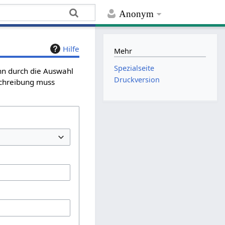
Anonym
Hilfe
Mehr
Spezialseite
ann durch die Auswahl
Druckversion
schreibung muss