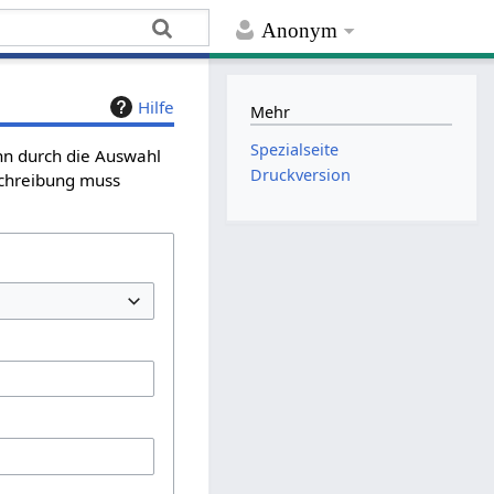
Anonym
Hilfe
Mehr
Spezialseite
ann durch die Auswahl
Druckversion
schreibung muss