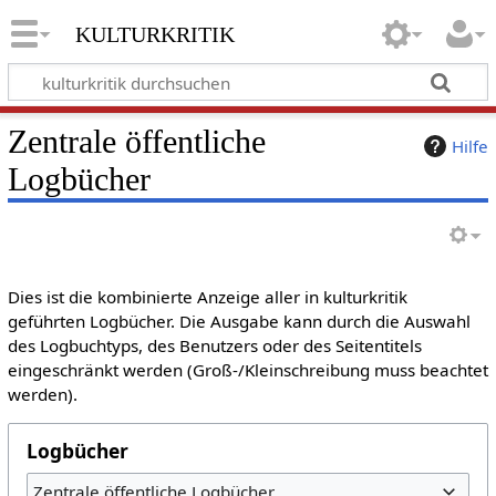
kulturkritik
Zentrale öffentliche
Hilfe
Logbücher
Dies ist die kombinierte Anzeige aller in kulturkritik
geführten Logbücher. Die Ausgabe kann durch die Auswahl
des Logbuchtyps, des Benutzers oder des Seitentitels
eingeschränkt werden (Groß-/Kleinschreibung muss beachtet
werden).
Logbücher
Zentrale öffentliche Logbücher