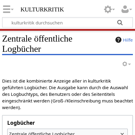
kulturkritik
Zentrale öffentliche
Hilfe
Logbücher
Dies ist die kombinierte Anzeige aller in kulturkritik
geführten Logbücher. Die Ausgabe kann durch die Auswahl
des Logbuchtyps, des Benutzers oder des Seitentitels
eingeschränkt werden (Groß-/Kleinschreibung muss beachtet
werden).
Logbücher
Zentrale öffentliche Logbücher