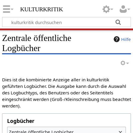
kulturkritik
Zentrale öffentliche
Hilfe
Logbücher
Dies ist die kombinierte Anzeige aller in kulturkritik
geführten Logbücher. Die Ausgabe kann durch die Auswahl
des Logbuchtyps, des Benutzers oder des Seitentitels
eingeschränkt werden (Groß-/Kleinschreibung muss beachtet
werden).
Logbücher
Zentrale öffentliche Logbücher