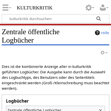
kulturkritik
Zentrale öffentliche
Hilfe
Logbücher
Dies ist die kombinierte Anzeige aller in kulturkritik
geführten Logbücher. Die Ausgabe kann durch die Auswahl
des Logbuchtyps, des Benutzers oder des Seitentitels
eingeschränkt werden (Groß-/Kleinschreibung muss beachtet
werden).
Logbücher
Zentrale öffentliche Logbücher