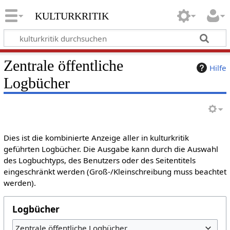
kulturkritik
Zentrale öffentliche
Hilfe
Logbücher
Dies ist die kombinierte Anzeige aller in kulturkritik
geführten Logbücher. Die Ausgabe kann durch die Auswahl
des Logbuchtyps, des Benutzers oder des Seitentitels
eingeschränkt werden (Groß-/Kleinschreibung muss beachtet
werden).
Logbücher
Zentrale öffentliche Logbücher