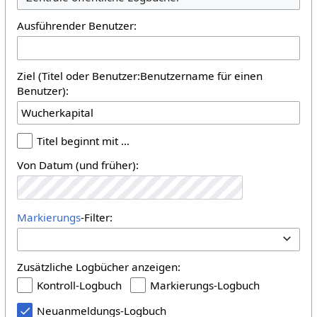
Ausführender Benutzer:
Ziel (Titel oder Benutzer:Benutzername für einen
Benutzer):
Titel beginnt mit …
Von Datum (und früher):
Markierungs
-Filter:
Zusätzliche Logbücher anzeigen:
Kontroll-Logbuch
Markierungs-Logbuch
Neuanmeldungs-Logbuch