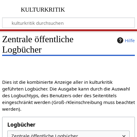
kulturkritik
Zentrale öffentliche
Hilfe
Logbücher
Dies ist die kombinierte Anzeige aller in kulturkritik
geführten Logbücher. Die Ausgabe kann durch die Auswahl
des Logbuchtyps, des Benutzers oder des Seitentitels
eingeschränkt werden (Groß-/Kleinschreibung muss beachtet
werden).
Logbücher