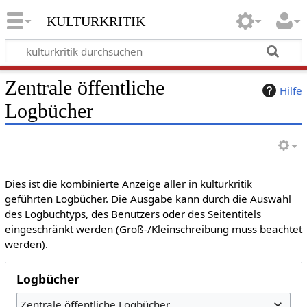
kulturkritik
Zentrale öffentliche
Hilfe
Logbücher
Dies ist die kombinierte Anzeige aller in kulturkritik
geführten Logbücher. Die Ausgabe kann durch die Auswahl
des Logbuchtyps, des Benutzers oder des Seitentitels
eingeschränkt werden (Groß-/Kleinschreibung muss beachtet
werden).
Logbücher
Zentrale öffentliche Logbücher