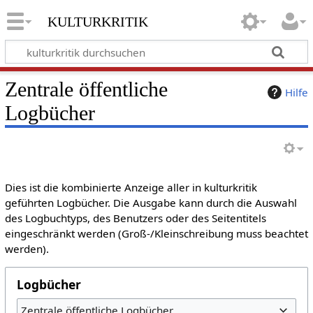
kulturkritik
Zentrale öffentliche
Hilfe
Logbücher
Dies ist die kombinierte Anzeige aller in kulturkritik
geführten Logbücher. Die Ausgabe kann durch die Auswahl
des Logbuchtyps, des Benutzers oder des Seitentitels
eingeschränkt werden (Groß-/Kleinschreibung muss beachtet
werden).
Logbücher
Zentrale öffentliche Logbücher