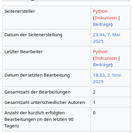
Seitenersteller
Python
(
Diskussion
|
Beiträge
)
Datum der Seitenerstellung
23:44, 7. Mai
2025
Letzter Bearbeiter
Python
(
Diskussion
|
Beiträge
)
Datum der letzten Bearbeitung
18:33, 2. Nov.
2025
Gesamtzahl der Bearbeitungen
2
Gesamtzahl unterschiedlicher Autoren
1
Anzahl der kürzlich erfolgten
0
Bearbeitungen (in den letzten 90
Tagen)