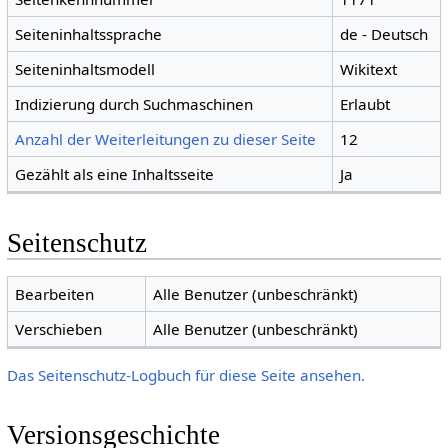
Seiteninhaltssprache
de - Deutsch
Seiteninhaltsmodell
Wikitext
Indizierung durch Suchmaschinen
Erlaubt
Anzahl der Weiterleitungen zu dieser Seite
12
Gezählt als eine Inhaltsseite
Ja
Seitenschutz
Bearbeiten
Alle Benutzer (unbeschränkt)
Verschieben
Alle Benutzer (unbeschränkt)
Das Seitenschutz-Logbuch für diese Seite ansehen.
Versionsgeschichte