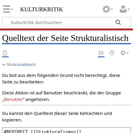
kulturkritik
Quelltext der Seite Strukturalistisch
←
Strukturalistisch
Du bist aus dem folgenden Grund nicht berechtigt, diese
Seite zu bearbeiten:
Diese Aktion ist auf Benutzer beschränkt, die der Gruppe
„
Benutzer
“ angehören.
Du kannst den Quelltext dieser Seite betrachten und
kopieren.