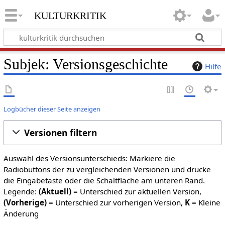
kulturkritik
Subjek: Versionsgeschichte
Hilfe
Logbücher dieser Seite anzeigen
Versionen filtern
Auswahl des Versionsunterschieds: Markiere die
Radiobuttons der zu vergleichenden Versionen und drücke
die Eingabetaste oder die Schaltfläche am unteren Rand.
Legende:
(Aktuell)
= Unterschied zur aktuellen Version,
(Vorherige)
= Unterschied zur vorherigen Version,
K
= Kleine
Änderung