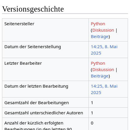
Versionsgeschichte
Seitenersteller
Python
(
Diskussion
|
Beiträge
)
Datum der Seitenerstellung
14:25, 8. Mai
2025
Letzter Bearbeiter
Python
(
Diskussion
|
Beiträge
)
Datum der letzten Bearbeitung
14:25, 8. Mai
2025
Gesamtzahl der Bearbeitungen
1
Gesamtzahl unterschiedlicher Autoren
1
Anzahl der kürzlich erfolgten
0
Bearbeitungen (in den letzten 90