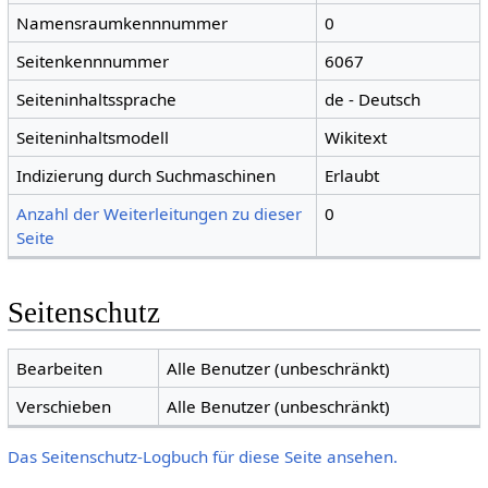
Namensraumkennnummer
0
Seitenkennnummer
6067
Seiteninhaltssprache
de - Deutsch
Seiteninhaltsmodell
Wikitext
Indizierung durch Suchmaschinen
Erlaubt
Anzahl der Weiterleitungen zu dieser
0
Seite
Seitenschutz
Bearbeiten
Alle Benutzer (unbeschränkt)
Verschieben
Alle Benutzer (unbeschränkt)
Das Seitenschutz-Logbuch für diese Seite ansehen.