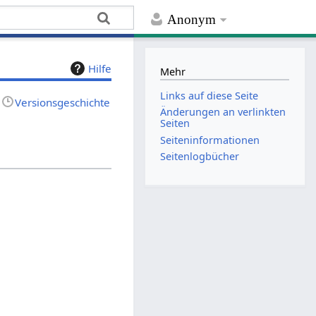
Anonym
Hilfe
Mehr
Links auf diese Seite
Versionsgeschichte
Änderungen an verlinkten
Seiten
Seiten­­informationen
Seitenlogbücher