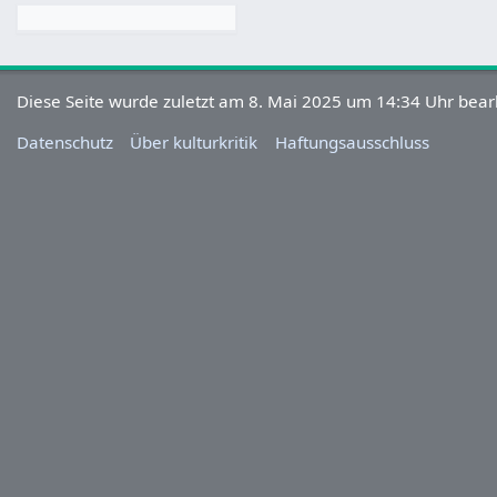
Diese Seite wurde zuletzt am 8. Mai 2025 um 14:34 Uhr bearb
Datenschutz
Über kulturkritik
Haftungsausschluss