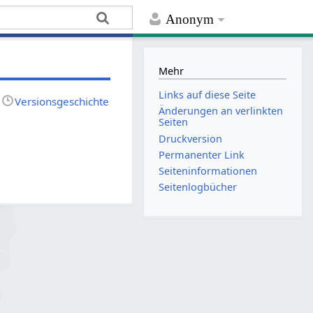
Anonym
Mehr
Links auf diese Seite
Versionsgeschichte
Änderungen an verlinkten
Seiten
Druckversion
Permanenter Link
Seiten­­informationen
Seitenlogbücher