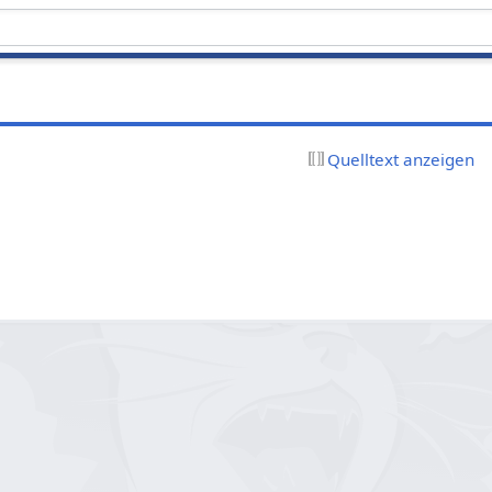
Quelltext anzeigen