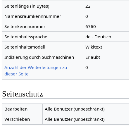
Seitenlänge (in Bytes)
22
Namensraumkennnummer
0
Seitenkennnummer
6760
Seiteninhaltssprache
de - Deutsch
Seiteninhaltsmodell
Wikitext
Indizierung durch Suchmaschinen
Erlaubt
Anzahl der Weiterleitungen zu
0
dieser Seite
Seitenschutz
Bearbeiten
Alle Benutzer (unbeschränkt)
Verschieben
Alle Benutzer (unbeschränkt)