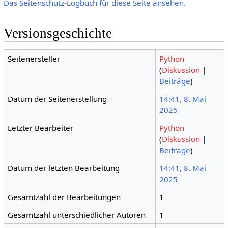
Das Seitenschutz-Logbuch für diese Seite ansehen.
Versionsgeschichte
Seitenersteller
Python
(
Diskussion
|
Beiträge
)
Datum der Seitenerstellung
14:41, 8. Mai
2025
Letzter Bearbeiter
Python
(
Diskussion
|
Beiträge
)
Datum der letzten Bearbeitung
14:41, 8. Mai
2025
Gesamtzahl der Bearbeitungen
1
Gesamtzahl unterschiedlicher Autoren
1