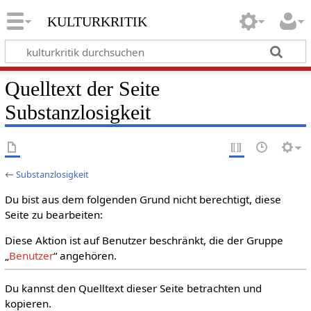
kulturkritik
Quelltext der Seite
Substanzlosigkeit
←
Substanzlosigkeit
Du bist aus dem folgenden Grund nicht berechtigt, diese
Seite zu bearbeiten:
Diese Aktion ist auf Benutzer beschränkt, die der Gruppe
„
Benutzer
“ angehören.
Du kannst den Quelltext dieser Seite betrachten und
kopieren.